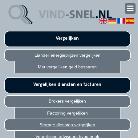
Vergelijken
Liander energieprijzen vergelijken
Met vergelijken geld besparen
Vergelijken diensten en facturen
Brokers vergelijken
Factoring vergelijken
Storage diensten vergelijken
Vergelijking adviseurs hypotheek