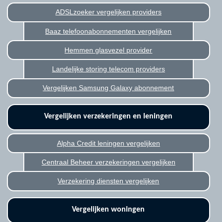
ADSLzoeker vergelijken providers
Baaz telefoonabonnementen vergelijken
Hemmen glasvezel provider
Landelijke storing telecom providers
Vergelijken Samsung Galaxy abonnement
Vergelijken verzekeringen en leningen
Alpha Credit leningen vergelijken
Centraal Beheer verzekeringen vergelijken
Verzekering diensten vergelijken
Vergelijken woningen