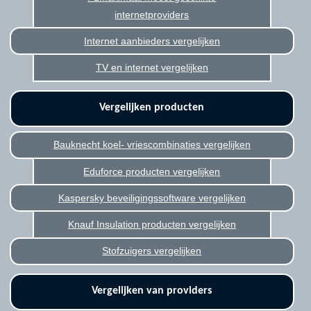
internetproviders
Internet aanbieders vergelijken
TV en internet vergelijken
Vergelijken producten
Bauknecht koel- vriescombinaties vergelijken
Eduforce producten vergelijken
Kaspersky beveiligingssoftware vergelijken
Knauf Insulation producten vergelijken
Stofzuigers vergelijken
Vergelijken van providers